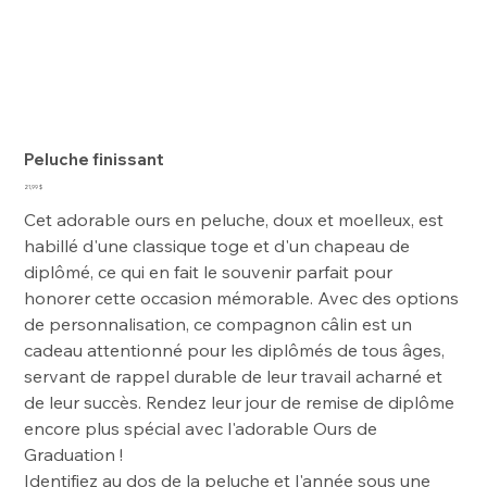
Peluche finissant
Prix
21,99 $
Cet adorable ours en peluche, doux et moelleux, est
habillé d'une classique toge et d'un chapeau de
diplômé, ce qui en fait le souvenir parfait pour
honorer cette occasion mémorable. Avec des options
de personnalisation, ce compagnon câlin est un
cadeau attentionné pour les diplômés de tous âges,
servant de rappel durable de leur travail acharné et
de leur succès. Rendez leur jour de remise de diplôme
encore plus spécial avec l'adorable Ours de
Graduation !
Identifiez au dos de la peluche et l'année sous une