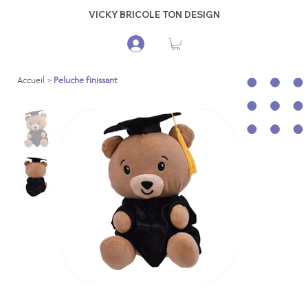
VICKY BRICOLE TON DESIGN
Accueil
>
Peluche finissant